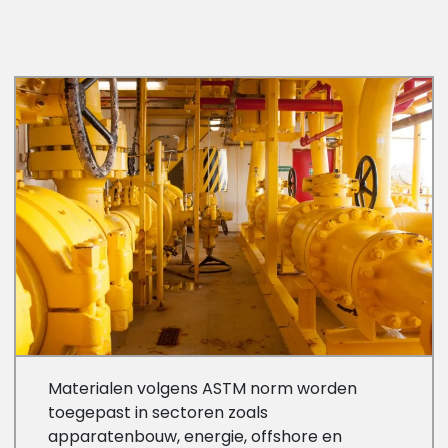
Materialen volgens ASTM norm worden
toegepast in sectoren zoals
apparatenbouw, energie, offshore en