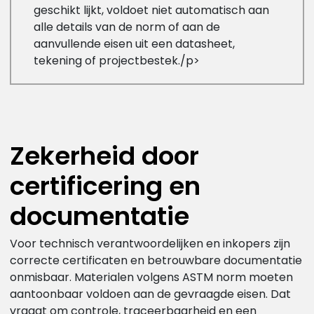
geschikt lijkt, voldoet niet automatisch aan
alle details van de norm of aan de
aanvullende eisen uit een datasheet,
tekening of projectbestek./p>
Zekerheid door
certificering en
documentatie
Voor technisch verantwoordelijken en inkopers zijn
correcte certificaten en betrouwbare documentatie
onmisbaar. Materialen volgens ASTM norm moeten
aantoonbaar voldoen aan de gevraagde eisen. Dat
vraagt om controle, traceerbaarheid en een