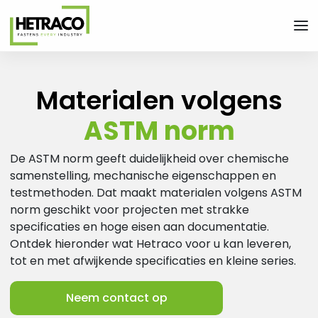
Men
- Home pagina
Materialen volgens
ASTM norm
De ASTM norm geeft duidelijkheid over chemische
samenstelling, mechanische eigenschappen en
testmethoden. Dat maakt materialen volgens ASTM
norm geschikt voor projecten met strakke
specificaties en hoge eisen aan documentatie.
Ontdek hieronder wat Hetraco voor u kan leveren,
tot en met afwijkende specificaties en kleine series.
Neem contact op