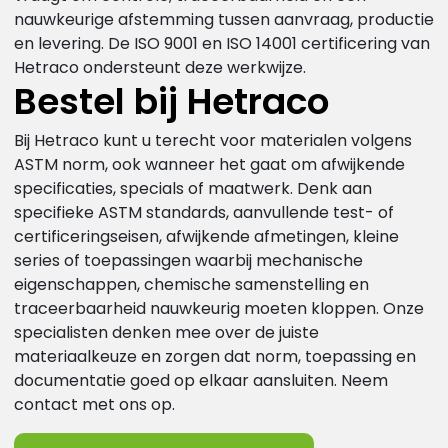
nauwkeurige afstemming tussen aanvraag, productie
en levering. De ISO 9001 en ISO 14001 certificering van
Hetraco ondersteunt deze werkwijze.
Bestel bij Hetraco
Bij Hetraco kunt u terecht voor materialen volgens
ASTM norm, ook wanneer het gaat om afwijkende
specificaties, specials of maatwerk. Denk aan
specifieke ASTM standards, aanvullende test- of
certificeringseisen, afwijkende afmetingen, kleine
series of toepassingen waarbij mechanische
eigenschappen, chemische samenstelling en
traceerbaarheid nauwkeurig moeten kloppen. Onze
specialisten denken mee over de juiste
materiaalkeuze en zorgen dat norm, toepassing en
documentatie goed op elkaar aansluiten. Neem
contact met ons op.