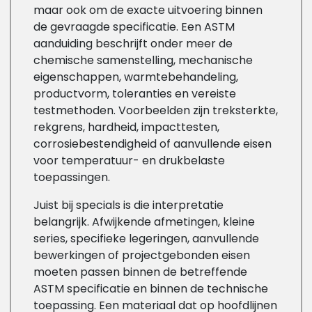
maar ook om de exacte uitvoering binnen
de gevraagde specificatie. Een ASTM
aanduiding beschrijft onder meer de
chemische samenstelling, mechanische
eigenschappen, warmtebehandeling,
productvorm, toleranties en vereiste
testmethoden. Voorbeelden zijn treksterkte,
rekgrens, hardheid, impacttesten,
corrosiebestendigheid of aanvullende eisen
voor temperatuur- en drukbelaste
toepassingen.
Juist bij specials is die interpretatie
belangrijk. Afwijkende afmetingen, kleine
series, specifieke legeringen, aanvullende
bewerkingen of projectgebonden eisen
moeten passen binnen de betreffende
ASTM specificatie en binnen de technische
toepassing. Een materiaal dat op hoofdlijnen