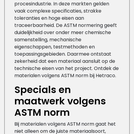
procesindustrie. In deze markten gelden
vaak complexe specificaties, strakke
toleranties en hoge eisen aan
traceerbaarheid. De ASTM normering geeft
duidelijkheid over onder meer chemische
samenstelling, mechanische
eigenschappen, testmethoden en
toepassingsgebieden. Daarmee ontstaat
zekerheid dat een materiaal aansluit op de
technische eisen van het project. Ontdek de
materialen volgens ASTM norm bij Hetraco.
Specials en
maatwerk volgens
ASTM norm
Bij materialen volgens ASTM norm gaat het
niet alleen om de juiste materiaalsoort,