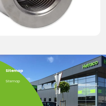
Sitemap
Sitemap