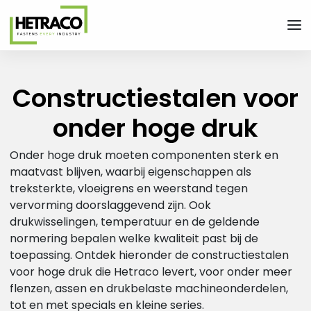
Men
- Home pagina
Constructiestalen voor
onder hoge druk
Onder hoge druk moeten componenten sterk en
maatvast blijven, waarbij eigenschappen als
treksterkte, vloeigrens en weerstand tegen
vervorming doorslaggevend zijn. Ook
drukwisselingen, temperatuur en de geldende
normering bepalen welke kwaliteit past bij de
toepassing. Ontdek hieronder de constructiestalen
voor hoge druk die Hetraco levert, voor onder meer
flenzen, assen en drukbelaste machineonderdelen,
tot en met specials en kleine series.