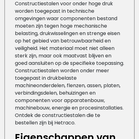
Constructiestalen voor onder hoge druk
worden toegepast in technische
omgevingen waar componenten bestand
moeten zijn tegen hoge mechanische
belasting, drukwisselingen en strenge eisen
op het gebied van betrouwbaarheid en
veiligheid. Het materiaal moet niet alleen
sterk zijn, maar ook maatvast blijven en
goed aansluiten op de specifieke toepassing.
Constructiestalen worden onder meer
toegepast in drukbelaste
machineonderdelen, flenzen, assen, platen,
verbindingsdelen, behuizingen en
componenten voor apparatenbouw,
machinebouw, energie en procesinstallaties.
Ontdek de constructiestalen die te
bestellen zijn bij Hetraco.
Eigenschappen van