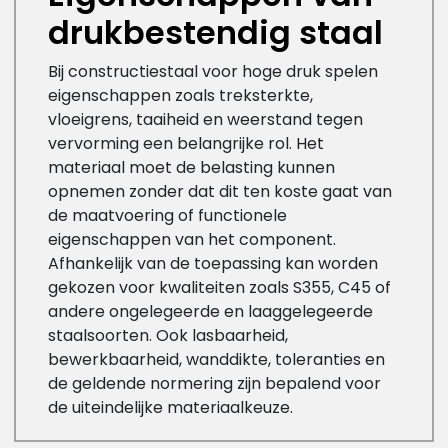
drukbestendig staal
Bij constructiestaal voor hoge druk spelen
eigenschappen zoals treksterkte,
vloeigrens, taaiheid en weerstand tegen
vervorming een belangrijke rol. Het
materiaal moet de belasting kunnen
opnemen zonder dat dit ten koste gaat van
de maatvoering of functionele
eigenschappen van het component.
Afhankelijk van de toepassing kan worden
gekozen voor kwaliteiten zoals S355, C45 of
andere ongelegeerde en laaggelegeerde
staalsoorten. Ook lasbaarheid,
bewerkbaarheid, wanddikte, toleranties en
de geldende normering zijn bepalend voor
de uiteindelijke materiaalkeuze.