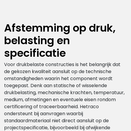
Afstemming op druk,
belasting en
specificatie
Voor drukbelaste constructies is het belangrijk dat
de gekozen kwaliteit aansluit op de technische
omstandigheden waarin het component wordt
toegepast. Denk aan statische of wisselende
drukbelasting, mechanische krachten, temperatuur,
medium, afmetingen en eventuele eisen rondom
certificering of traceerbaarheid. Hetraco
ondersteunt bij aanvragen waarbij
standaardmateriaal niet direct aansluit op de
projectspecificatie, bijvoorbeeld bij afwijkende