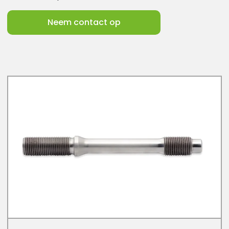
Neem contact op