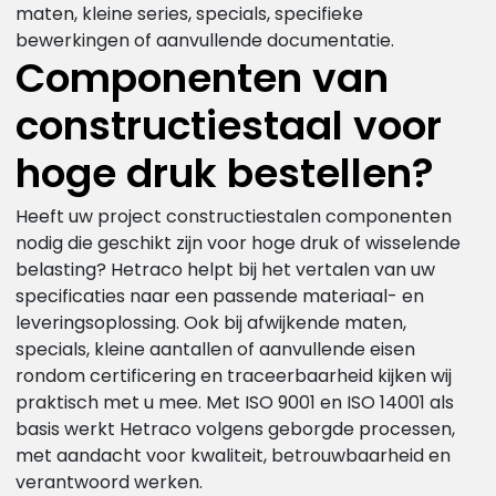
maten, kleine series, specials, specifieke
bewerkingen of aanvullende documentatie.
Componenten van
constructiestaal voor
hoge druk bestellen?
Heeft uw project constructiestalen componenten
nodig die geschikt zijn voor hoge druk of wisselende
belasting? Hetraco helpt bij het vertalen van uw
specificaties naar een passende materiaal- en
leveringsoplossing. Ook bij afwijkende maten,
specials, kleine aantallen of aanvullende eisen
rondom certificering en traceerbaarheid kijken wij
praktisch met u mee. Met ISO 9001 en ISO 14001 als
basis werkt Hetraco volgens geborgde processen,
met aandacht voor kwaliteit, betrouwbaarheid en
verantwoord werken.