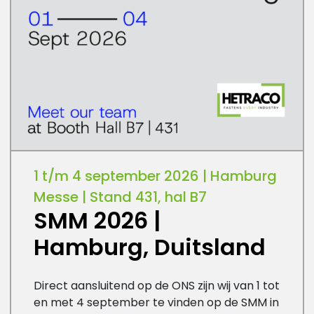
1 t/m 4 september 2026 | Hamburg
Messe | Stand 431, hal B7
SMM 2026 |
Hamburg, Duitsland
Direct aansluitend op de ONS zijn wij van 1 tot
en met 4 september te vinden op de SMM in