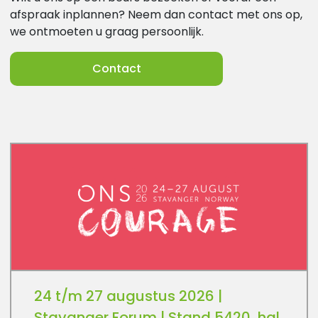
afspraak inplannen? Neem dan contact met ons op,
we ontmoeten u graag persoonlijk.
Contact
24 t/m 27 augustus 2026 |
Stavanger Forum | Stand 5420, hal