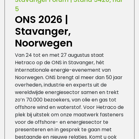
5
ONS 2026 |
Stavanger,
Noorwegen
Van 24 tot en met 27 augustus staat
Hetraco op de ONS in Stavanger, hét
internationale energie-evenement van
Noorwegen. ONS brengt al meer dan 50 jaar
overheden, industrie en experts uit de
wereldwijde energiesector samen en trekt
zo’n 70.000 bezoekers, van olie en gas tot
offshore wind en waterstof. Voor Hetraco de
plek bij uitstek om onze maatwerk fasteners
voor de offshore- en energiesector te
presenteren en in gesprek te gaan met
bestaande en nieuwe relaties. Komt u ook