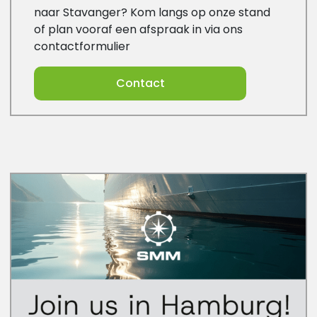
naar Stavanger? Kom langs op onze stand
of plan vooraf een afspraak in via ons
contactformulier
Contact