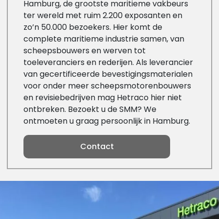
Hamburg, de grootste maritieme vakbeurs
ter wereld met ruim 2.200 exposanten en
zo’n 50.000 bezoekers. Hier komt de
complete maritieme industrie samen, van
scheepsbouwers en werven tot
toeleveranciers en rederijen. Als leverancier
van gecertificeerde bevestigingsmaterialen
voor onder meer scheepsmotorenbouwers
en revisiebedrijven mag Hetraco hier niet
ontbreken. Bezoekt u de SMM? We
ontmoeten u graag persoonlijk in Hamburg.
Contact